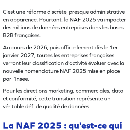
C’est une réforme discrète, presque administrative
en apparence. Pourtant, la NAF 2025 va impacter
des millions de données entreprises dans les bases
B2B françaises.
Au cours de 2026, puis officiellement dès le 1er
janvier 2027, toutes les entreprises françaises
verront leur classification d’activité évoluer avec la
nouvelle nomenclature NAF 2025 mise en place
par l’Insee.
Pour les directions marketing, commerciales, data
et conformité, cette transition représente un
véritable défi de qualité de données.
La NAF 2025 : qu'est-ce qui