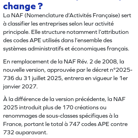
change ?
La NAF (Nomenclature d’Activités Française) sert
à classifier les entreprises selon leur activité
principale. Elle structure notamment l’attribution
des codes APE utilisés dans l’ensemble des
systèmes administratifs et économiques français.
En remplacement de la NAF Rév. 2 de 2008, la
nouvelle version, approuvée par le décret n°2025-
736 du 31 juillet 2025, entrera en vigueur le 1er
janvier 2027.
À la différence de la version précédente, la NAF
2025 introduit plus de 170 créations ou
renommages de sous-classes spécifiques à la
France, portant le total à 747 codes APE contre
732 auparavant.