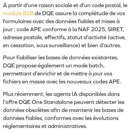
À partir d’une raison sociale et d’un code postal, le
module B2B
de DQE assure la complétude de vos
formulaires avec des données fiables et mises à
jour : code APE conforme à la NAF 2025, SIRET,
adresse postale, effectifs, statut d’activité (active,
en cessation, sous surveillance) et bien d’autres.
Pour fiabiliser les bases de données existantes,
DQE propose également un mode batch,
permettant d’enrichir et de mettre à jour vos
fichiers en masse avec les nouveaux codes APE.
Plus récemment, les agents IA disponibles dans
l’offre DQE One Standalone peuvent détecter les
données obsolètes afin de maintenir les bases de
données fiables, conformes avec les évolutions
réglementaires et administratives.