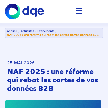
Accueil
/
Actualités & Evènements
/
NAF 2025 : une réforme qui rebat les cartes de vos données B2B
25 MAI 2026
NAF 2025 : une réforme
qui rebat les cartes de vos
données B2B