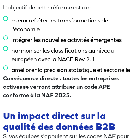
L’objectif de cette réforme est de :
mieux refléter les transformations de
l'économie
intégrer les nouvelles activités émergentes
harmoniser les classifications au niveau
européen avec la NACE Rev.2.1
améliorer la précision statistique et sectorielle
Conséquence directe : toutes les entreprises
actives se verront attribuer un code APE
conforme à la NAF 2025.
Un impact direct sur la
qualité des données B2B
Si vos équipes s’appuient sur les codes NAF pour