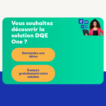
Vous souhaitez
découvrir la
solution DQE
One ?
Demandez une
démo
Essayez
gratuitement notre
solution