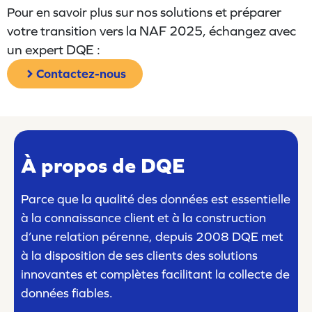
sur nos solutions et préparer
Pour en savoir plus
votre transition vers la NAF 2025, échangez avec
un expert DQE :
Contactez-nous
À propos de DQE
Parce que la qualité des données est essentielle
à la connaissance client et à la construction
d’une relation pérenne, depuis 2008 DQE met
à la disposition de ses clients des solutions
innovantes et complètes facilitant la collecte de
données fiables.