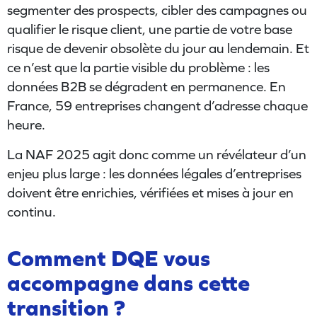
segmenter des prospects, cibler des campagnes ou
qualifier le risque client, une partie de votre base
risque de devenir obsolète du jour au lendemain. Et
ce n’est que la partie visible du problème : les
données B2B se dégradent en permanence. En
France, 59 entreprises changent d’adresse chaque
heure.
La NAF 2025 agit donc comme un révélateur d’un
enjeu plus large : les données légales d’entreprises
doivent être enrichies, vérifiées et mises à jour en
continu.
Comment DQE vous
accompagne dans cette
transition ?