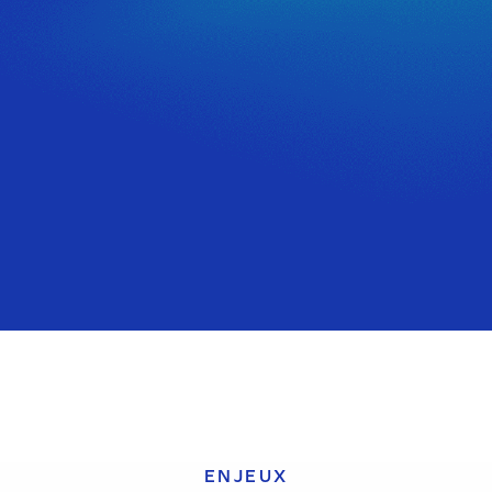
ENJEUX