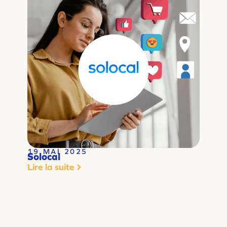
19 MAI 2025
Solocal
Lire la suite