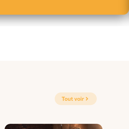
Tout voir