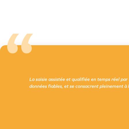
La saisie assistée et qualifiée en temps réel pa
données fiables, et se consacrent pleinement à l