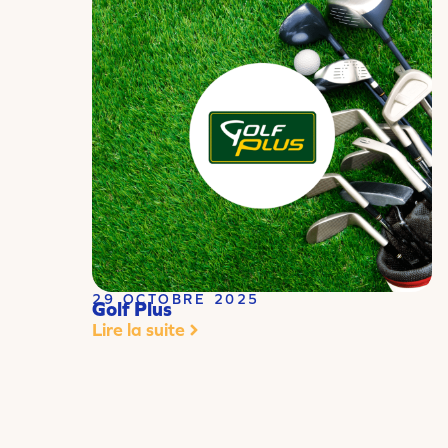
29 OCTOBRE 2025
Golf Plus
Lire la suite