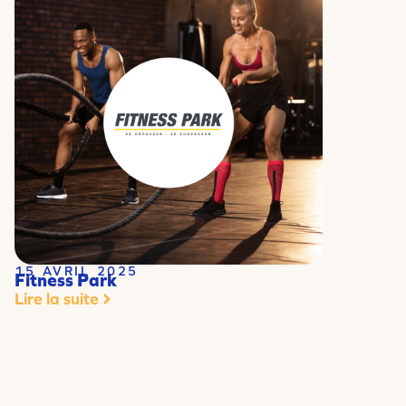
15 AVRIL 2025
Fitness Park
Lire la suite