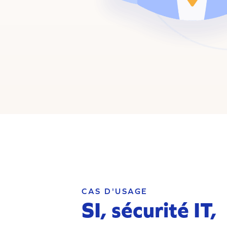
CAS D'USAGE
SI, sécurité IT,