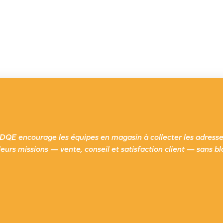
r DQE encourage les équipes en magasin à collecter les adresse
eurs missions — vente, conseil et satisfaction client — sans b