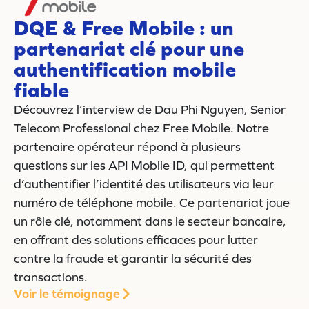
DQE & Free Mobile : un
partenariat clé pour une
authentification mobile
fiable
Découvrez l’interview de Dau Phi Nguyen, Senior
Telecom Professional chez Free Mobile. Notre
partenaire opérateur répond à plusieurs
questions sur les API Mobile ID, qui permettent
d’authentifier l’identité des utilisateurs via leur
numéro de téléphone mobile. Ce partenariat joue
un rôle clé, notamment dans le secteur bancaire,
en offrant des solutions efficaces pour lutter
contre la fraude et garantir la sécurité des
transactions.
Voir le témoignage