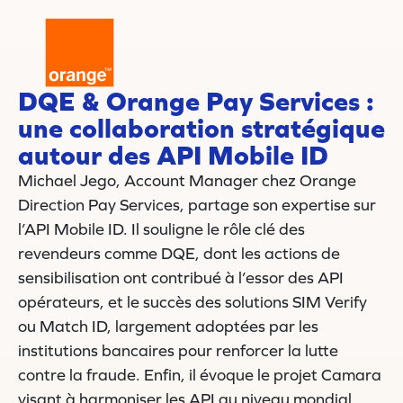
DQE & Orange Pay Services :
une collaboration stratégique
autour des API Mobile ID
Michael Jego, Account Manager chez Orange
Direction Pay Services, partage son expertise sur
l’API Mobile ID. Il souligne le rôle clé des
revendeurs comme DQE, dont les actions de
sensibilisation ont contribué à l’essor des API
opérateurs, et le succès des solutions SIM Verify
ou Match ID, largement adoptées par les
institutions bancaires pour renforcer la lutte
contre la fraude. Enfin, il évoque le projet Camara
visant à harmoniser les API au niveau mondial.