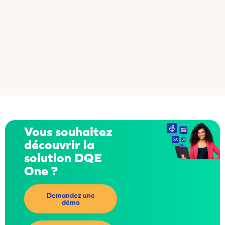
Vous souhaitez
découvrir la
solution DQE
One ?
Demandez une
démo