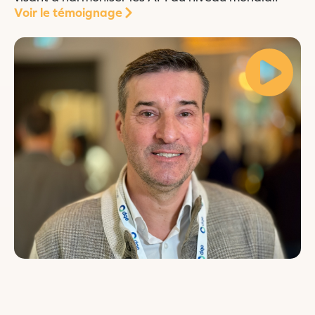
Voir le témoignage