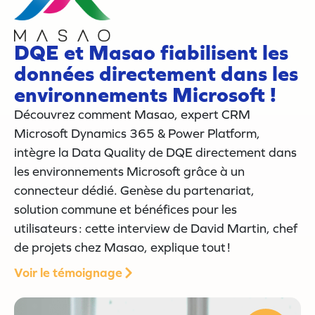
DQE et Masao fiabilisent les
données directement dans les
environnements Microsoft !
Découvrez comment Masao, expert CRM
Microsoft Dynamics 365 & Power Platform,
intègre la Data Quality de DQE directement dans
les environnements Microsoft grâce à un
connecteur dédié. Genèse du partenariat,
solution commune et bénéfices pour les
utilisateurs : cette interview de David Martin, chef
de projets chez Masao, explique tout !
Voir le témoignage