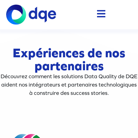
Expériences de nos
partenaires
Découvrez comment les solutions Data Quality de DQE
aident nos intégrateurs et partenaires technologiques
à construire des success stories.