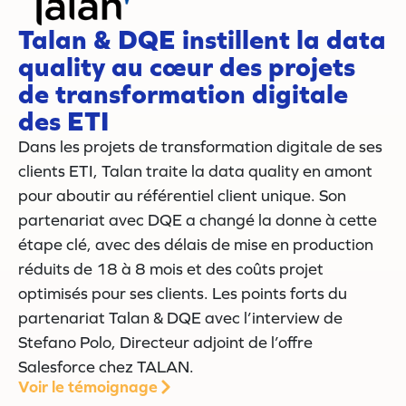
Talan & DQE instillent la data
quality au cœur des projets
de transformation digitale
des ETI
Dans les projets de transformation digitale de ses
clients ETI, Talan traite la data quality en amont
pour aboutir au référentiel client unique. Son
partenariat avec DQE a changé la donne à cette
étape clé, avec des délais de mise en production
réduits de 18 à 8 mois et des coûts projet
optimisés pour ses clients. Les points forts du
partenariat Talan & DQE avec l’interview de
Stefano Polo, Directeur adjoint de l’offre
Salesforce chez TALAN.
Voir le témoignage