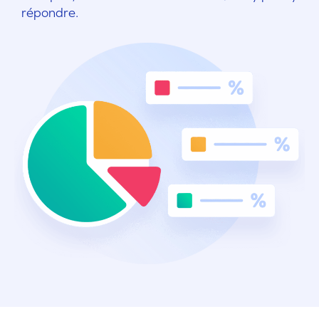
répondre.