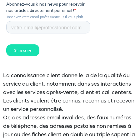
La connaissance client donne le la de la qualité du
service au client, notamment dans ses interactions
avec les services après-vente, client et call centers.
Les clients veulent être connus, reconnus et recevoir
un service personnalisé.
Or, des adresses email invalides, des faux numéros
de téléphone, des adresses postales non remises à
jour ou des fiches client en double ou triple sapent la