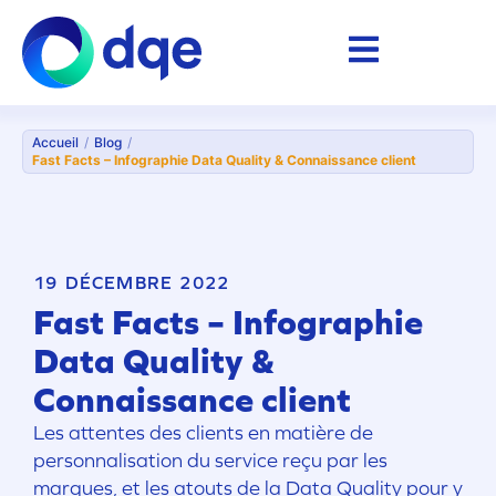
Accueil
/
Blog
/
Fast Facts – Infographie Data Quality & Connaissance client
19 DÉCEMBRE 2022
Fast Facts – Infographie
Data Quality &
Connaissance client
Les attentes des clients en matière de
personnalisation du service reçu par les
marques, et les atouts de la Data Quality pour y