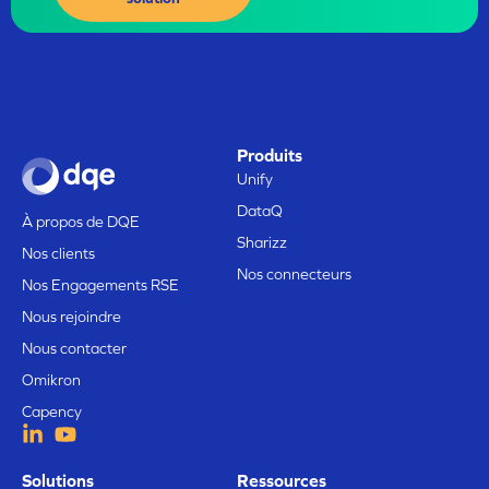
Produits
Unify
DataQ
À propos de DQE
Sharizz
Nos clients
Nos connecteurs
Nos Engagements RSE
Nous rejoindre
Nous contacter
Omikron
Capency
Solutions
Ressources