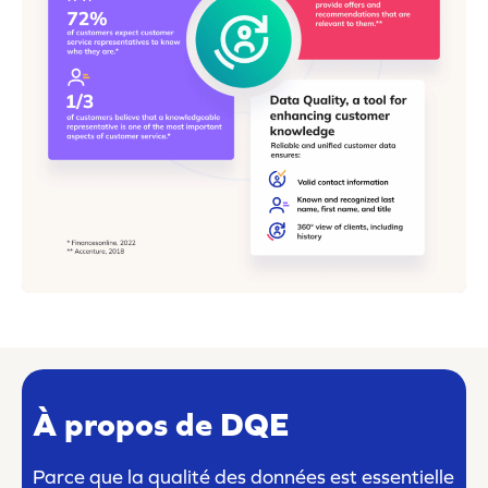
À propos de DQE
Parce que la qualité des données est essentielle