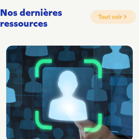
Nos dernières
Tout voir
ressources