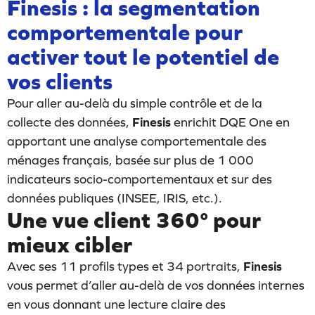
Finesis : la segmentation
comportementale pour
activer tout le potentiel de
vos clients
Pour aller au-delà du simple contrôle et de la
collecte des données,
Finesis
enrichit DQE One en
apportant une analyse comportementale des
ménages français, basée sur plus de 1 000
indicateurs socio-comportementaux et sur des
données publiques (INSEE, IRIS, etc.).
Une vue client 360° pour
mieux cibler
Avec ses 11 profils types et 34 portraits,
Finesis
vous permet d’aller au-delà de vos données internes
en vous donnant une lecture claire des