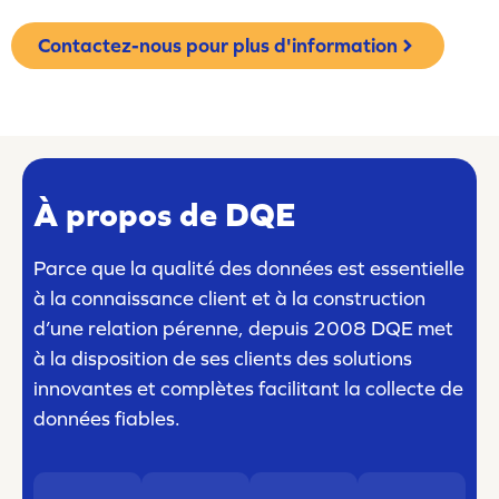
Contactez-nous pour plus d'information
À propos de DQE
Parce que la qualité des données est essentielle
à la connaissance client et à la construction
d’une relation pérenne, depuis 2008 DQE met
à la disposition de ses clients des solutions
innovantes et complètes facilitant la collecte de
données fiables.