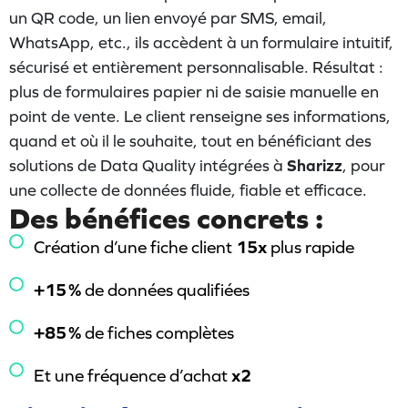
un QR code, un lien envoyé par SMS, email,
WhatsApp, etc., ils accèdent à un formulaire intuitif,
sécurisé et entièrement personnalisable. Résultat :
plus de formulaires papier ni de saisie manuelle en
point de vente. Le client renseigne ses informations,
quand et où il le souhaite, tout en bénéficiant des
solutions de Data Quality intégrées à
Sharizz
, pour
une collecte de données fluide, fiable et efficace.
Des bénéfices concrets :
Création d’une fiche client
15x
plus rapide
+15 %
de données qualifiées
+85 %
de fiches complètes
Et une fréquence d’achat
x2