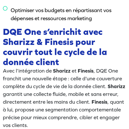
Optimiser vos budgets en répartissant vos
dépenses et ressources marketing
DQE One s’enrichit avec
Sharizz & Finesis pour
couvrir tout le cycle de la
donnée client
Avec l’intégration de
Sharizz
et
Finesis
, DQE One
franchit une nouvelle étape : celle d’une couverture
complète du cycle de vie de la donnée client.
Sharizz
garantit une collecte fluide, mobile et sans erreur,
directement entre les mains du client.
Finesis
, quant
à lui, propose une segmentation comportementale
précise pour mieux comprendre, cibler et engager
vos clients.