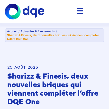
Accueil
/
Actualités & Evènements
/
Sharizz & Finesis, deux nouvelles briques qui viennent compléter
l’offre DQE One
25 AOÛT 2025
Sharizz & Finesis, deux
nouvelles briques qui
viennent compléter l’offre
DQE One