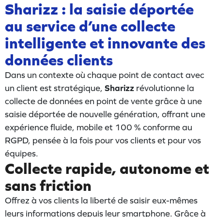
Sharizz : la saisie déportée
au service d’une collecte
intelligente et innovante des
données clients
Dans un contexte où chaque point de contact avec
un client est stratégique,
Sharizz
révolutionne la
collecte de données en point de vente grâce à une
saisie déportée de nouvelle génération, offrant une
expérience fluide, mobile et 100 % conforme au
RGPD, pensée à la fois pour vos clients et pour vos
équipes.
Collecte rapide, autonome et
sans friction
Offrez à vos clients la liberté de saisir eux-mêmes
leurs informations depuis leur smartphone. Grâce à