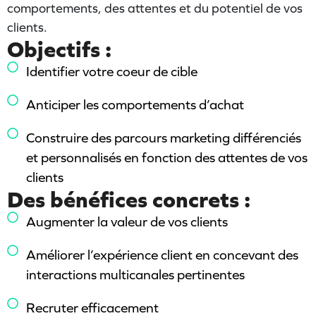
comportements, des attentes et du potentiel de vos
clients.
Objectifs :
Identifier votre coeur de cible
Anticiper les comportements d’achat
Construire des parcours marketing différenciés
et personnalisés en fonction des attentes de vos
clients
Des bénéfices concrets :
Augmenter la valeur de vos clients
Améliorer l’expérience client en concevant des
interactions multicanales pertinentes
Recruter efficacement