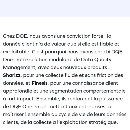
Chez DQE, nous avons une conviction forte : la
donnée client n’a de valeur que si elle est fiable et
exploitable. C’est pourquoi nous avons enrichi DQE
One, notre solution modulaire de Data Quality
Management, avec deux nouveaux produits :
Sharizz
, pour une collecte fluide et sans friction des
données, et
Finesis
, pour une connaissance client
approfondie et une segmentation comportementale
à fort impact. Ensemble, ils renforcent la puissance
de DQE One en permettant aux entreprises de
maîtriser l’ensemble du cycle de vie de leurs données
clients, de la collecte à l’exploitation stratégique.